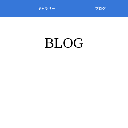
ギャラリー
ブログ
BLOG