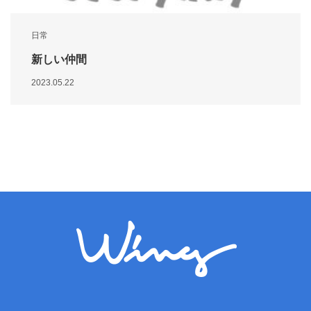
日常
新しい仲間
2023.05.22