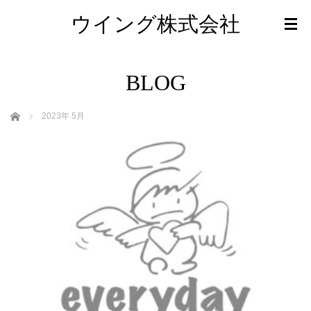
ウイング株式会社
BLOG
ホーム
2023年 5月