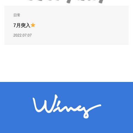
日常
7月突入
2022.07.07