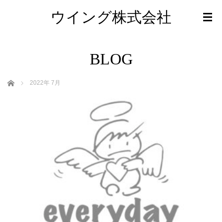
ウイング株式会社
BLOG
ホーム
2022年 7月