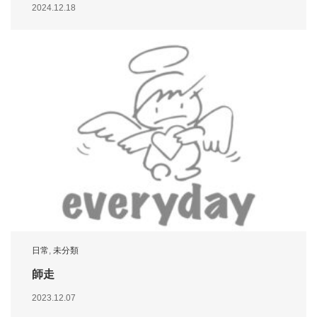
2024.12.18
日常
,
未分類
師走
2023.12.07