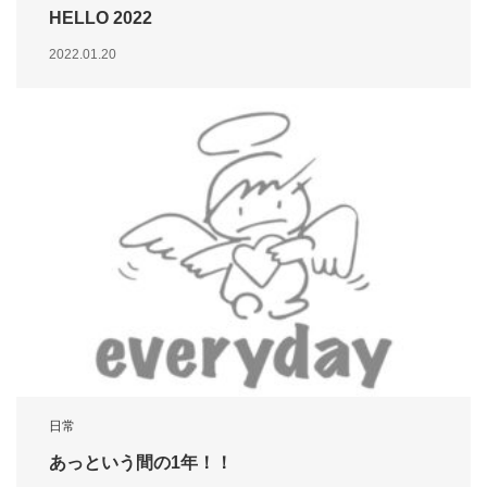
HELLO 2022
2022.01.20
日常
あっという間の1年！！