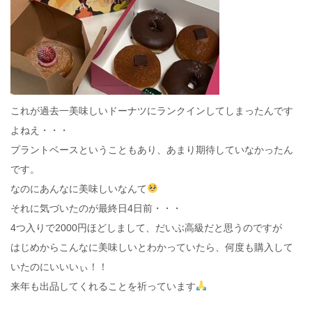
これが過去一美味しいドーナツにランクインしてしまったんです
よねえ・・・
プラントベースということもあり、あまり期待していなかったん
です。
なのにあんなに美味しいなんて
それに気づいたのが最終日4日前・・・
4つ入りで2000円ほどしまして、だいぶ高級だと思うのですが
はじめからこんなに美味しいとわかっていたら、何度も購入して
いたのにいいいぃ！！
来年も出品してくれることを祈っています