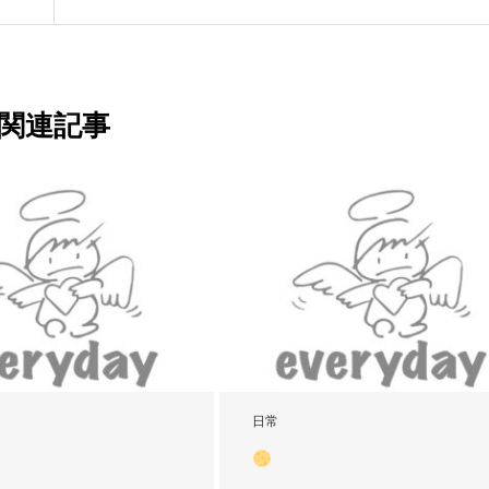
関連記事
日常