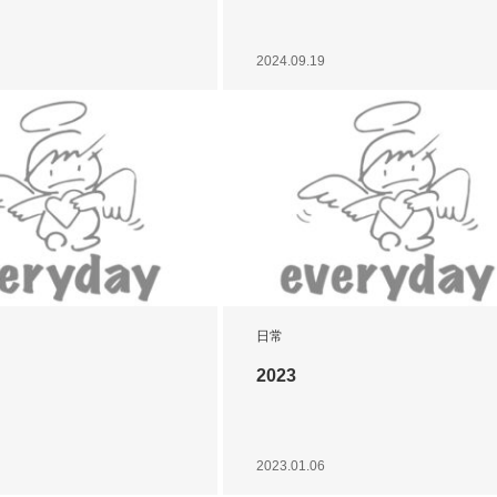
2024.09.19
日常
2023
2023.01.06